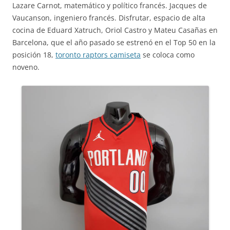
Lazare Carnot, matemático y político francés. Jacques de
Vaucanson, ingeniero francés. Disfrutar, espacio de alta
cocina de Eduard Xatruch, Oriol Castro y Mateu Casañas en
Barcelona, que el año pasado se estrenó en el Top 50 en la
posición 18,
toronto raptors camiseta
se coloca como
noveno.