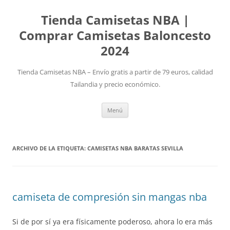
Tienda Camisetas NBA |
Comprar Camisetas Baloncesto
2024
Tienda Camisetas NBA – Envío gratis a partir de 79 euros, calidad
Tailandia y precio económico.
Saltar
Menú
al
contenido
ARCHIVO DE LA ETIQUETA:
CAMISETAS NBA BARATAS SEVILLA
camiseta de compresión sin mangas nba
Si de por sí ya era físicamente poderoso, ahora lo era más