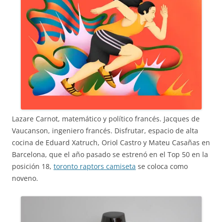
Lazare Carnot, matemático y político francés. Jacques de
Vaucanson, ingeniero francés. Disfrutar, espacio de alta
cocina de Eduard Xatruch, Oriol Castro y Mateu Casañas en
Barcelona, que el año pasado se estrenó en el Top 50 en la
posición 18,
toronto raptors camiseta
se coloca como
noveno.