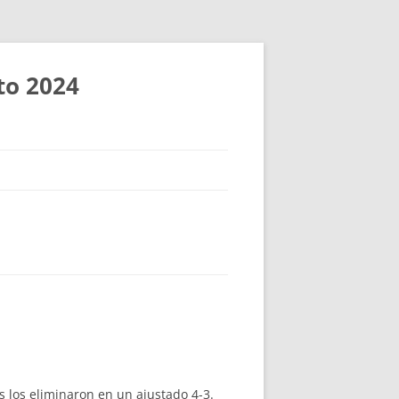
to 2024
s los eliminaron en un ajustado 4-3.