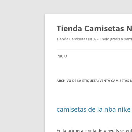
Tienda Camisetas N
Tienda Camisetas NBA – Envío gratis a parti
INICIO
ARCHIVO DE LA ETIQUETA:
VENTA CAMISETAS 
camisetas de la nba nike
En la primera ronda de playoffs se en