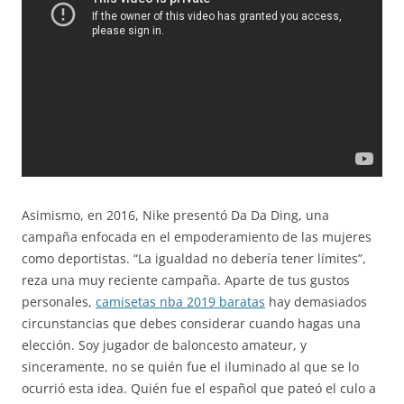
Asimismo, en 2016, Nike presentó Da Da Ding, una
campaña enfocada en el empoderamiento de las mujeres
como deportistas. “La igualdad no debería tener límites”,
reza una muy reciente campaña. Aparte de tus gustos
personales,
camisetas nba 2019 baratas
hay demasiados
circunstancias que debes considerar cuando hagas una
elección. Soy jugador de baloncesto amateur, y
sinceramente, no se quién fue el iluminado al que se lo
ocurrió esta idea. Quién fue el español que pateó el culo a