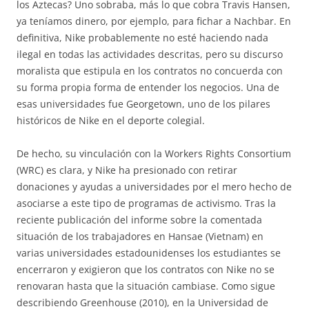
los Aztecas? Uno sobraba, más lo que cobra Travis Hansen,
ya teníamos dinero, por ejemplo, para fichar a Nachbar. En
definitiva, Nike probablemente no esté haciendo nada
ilegal en todas las actividades descritas, pero su discurso
moralista que estipula en los contratos no concuerda con
su forma propia forma de entender los negocios. Una de
esas universidades fue Georgetown, uno de los pilares
históricos de Nike en el deporte colegial.
De hecho, su vinculación con la Workers Rights Consortium
(WRC) es clara, y Nike ha presionado con retirar
donaciones y ayudas a universidades por el mero hecho de
asociarse a este tipo de programas de activismo. Tras la
reciente publicación del informe sobre la comentada
situación de los trabajadores en Hansae (Vietnam) en
varias universidades estadounidenses los estudiantes se
encerraron y exigieron que los contratos con Nike no se
renovaran hasta que la situación cambiase. Como sigue
describiendo Greenhouse (2010), en la Universidad de