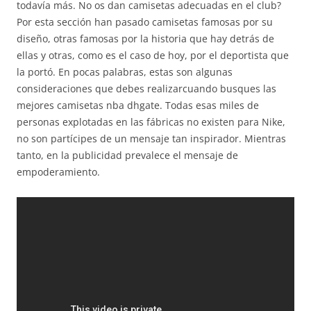
todavía más. No os dan camisetas adecuadas en el club?
Por esta sección han pasado camisetas famosas por su
diseño, otras famosas por la historia que hay detrás de
ellas y otras, como es el caso de hoy, por el deportista que
la portó. En pocas palabras, estas son algunas
consideraciones que debes realizarcuando busques las
mejores camisetas nba dhgate. Todas esas miles de
personas explotadas en las fábricas no existen para Nike,
no son partícipes de un mensaje tan inspirador. Mientras
tanto, en la publicidad prevalece el mensaje de
empoderamiento.