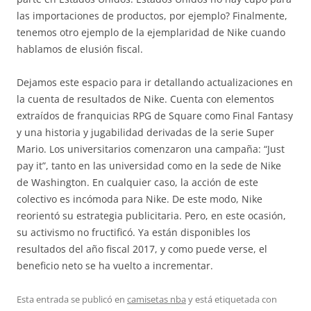
las importaciones de productos, por ejemplo? Finalmente,
tenemos otro ejemplo de la ejemplaridad de Nike cuando
hablamos de elusión fiscal.
Dejamos este espacio para ir detallando actualizaciones en
la cuenta de resultados de Nike. Cuenta con elementos
extraídos de franquicias RPG de Square como Final Fantasy
y una historia y jugabilidad derivadas de la serie Super
Mario. Los universitarios comenzaron una campaña: “Just
pay it”, tanto en las universidad como en la sede de Nike
de Washington. En cualquier caso, la acción de este
colectivo es incómoda para Nike. De este modo, Nike
reorientó su estrategia publicitaria. Pero, en este ocasión,
su activismo no fructificó. Ya están disponibles los
resultados del año fiscal 2017, y como puede verse, el
beneficio neto se ha vuelto a incrementar.
Esta entrada se publicó en
camisetas nba
y está etiquetada con