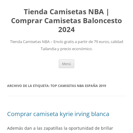
Tienda Camisetas NBA |
Comprar Camisetas Baloncesto
2024
Tienda Camisetas NBA – Envío gratis a partir de 79 euros, calidad
Tailandia y precio económico.
Saltar
Menú
al
contenido
ARCHIVO DE LA ETIQUETA:
TOP CAMISETAS NBA ESPAÑA 2019
Comprar camiseta kyrie irving blanca
Además dan a las zapatillas la oportunidad de brillar