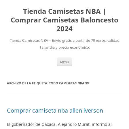
Tienda Camisetas NBA |
Comprar Camisetas Baloncesto
2024
Tienda Camisetas NBA – Envío gratis a partir de 79 euros, calidad
Tailandia y precio económico.
Saltar
Menú
al
contenido
ARCHIVO DE LA ETIQUETA:
TODO CAMISETAS NBA 99
Comprar camiseta nba allen iverson
El gobernador de Oaxaca, Alejandro Murat, informó al