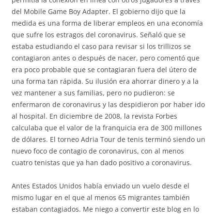
del Mobile Game Boy Adapter. El gobierno dijo que la
medida es una forma de liberar empleos en una economía
que sufre los estragos del coronavirus. Señaló que se
estaba estudiando el caso para revisar si los trillizos se
contagiaron antes o después de nacer, pero comentó que
era poco probable que se contagiaran fuera del útero de
una forma tan rápida. Su ilusión era ahorrar dinero y a la
vez mantener a sus familias, pero no pudieron: se
enfermaron de coronavirus y las despidieron por haber ido
al hospital. En diciembre de 2008, la revista Forbes
calculaba que el valor de la franquicia era de 300 millones
de dólares. El torneo Adria Tour de tenis terminó siendo un
nuevo foco de contagio de coronavirus, con al menos
cuatro tenistas que ya han dado positivo a coronavirus.
Antes Estados Unidos había enviado un vuelo desde el
mismo lugar en el que al menos 65 migrantes también
estaban contagiados. Me niego a convertir este blog en lo