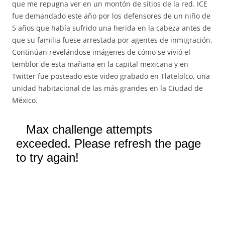
que me repugna ver en un montón de sitios de la red. ICE
fue demandado este año por los defensores de un niño de
5 años que había sufrido una herida en la cabeza antes de
que su familia fuese arrestada por agentes de inmigración.
Continúan revelándose imágenes de cómo se vivió el
temblor de esta mañana en la capital mexicana y en
Twitter fue posteado este video grabado en Tlatelolco, una
unidad habitacional de las más grandes en la Ciudad de
México.