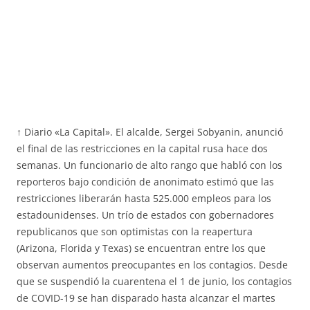
↑ Diario «La Capital». El alcalde, Sergei Sobyanin, anunció
el final de las restricciones en la capital rusa hace dos
semanas. Un funcionario de alto rango que habló con los
reporteros bajo condición de anonimato estimó que las
restricciones liberarán hasta 525.000 empleos para los
estadounidenses. Un trío de estados con gobernadores
republicanos que son optimistas con la reapertura
(Arizona, Florida y Texas) se encuentran entre los que
observan aumentos preocupantes en los contagios. Desde
que se suspendió la cuarentena el 1 de junio, los contagios
de COVID-19 se han disparado hasta alcanzar el martes