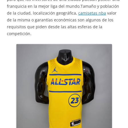
franquicia en la mejor liga del mundo.Tamaño y población
de la ciudad, localización geográfica,
camisetas nba
valor
de la misma o garantías económicas son algunos de los
requisitos que piden desde las altas esferas de la
competición.