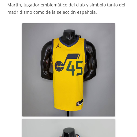
Martín, jugador emblemático del club y símbolo tanto del
madridismo como de la selección española.