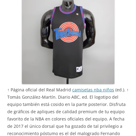
↑ Página oficial del Real Madrid
camisetas nba niños
(ed.). ↑
Tomás González-Martín. Diario ABC, ed. El logotipo del
equipo también está cosido en la parte posterior. Disfruta
de gráficos de apliques de calidad premium de tu equipo
favorito de la NBA en colores oficiales del equipo. A fecha
de 2017 el único dorsal que ha gozado de tal privilegio a
reconocimiento póstumo es el del malogrado Fernando