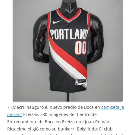
↑ «Macri inauguró el nuevo predio de Boca en
camiseta ja
morant
Ezeiza». «30 imágenes del Centro de
Entrenamiento de Boca en Ezeiza que Juan Román
Riquelme eligió como su bunker». Bolsilludo: El club