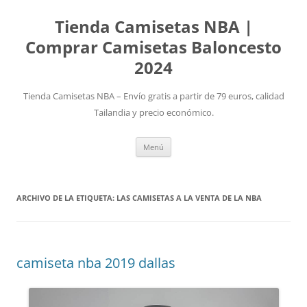
Tienda Camisetas NBA |
Comprar Camisetas Baloncesto
2024
Tienda Camisetas NBA – Envío gratis a partir de 79 euros, calidad
Tailandia y precio económico.
Saltar
Menú
al
contenido
ARCHIVO DE LA ETIQUETA:
LAS CAMISETAS A LA VENTA DE LA NBA
camiseta nba 2019 dallas