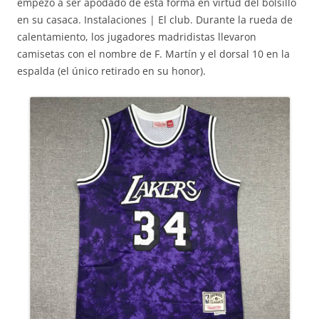
empezó a ser apodado de esta forma en virtud del bolsillo
en su casaca. Instalaciones | El club. Durante la rueda de
calentamiento, los jugadores madridistas llevaron
camisetas con el nombre de F. Martín y el dorsal 10 en la
espalda (el único retirado en su honor).