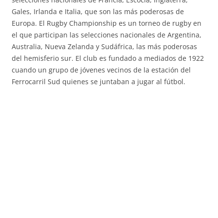
Gales, Irlanda e Italia, que son las más poderosas de
Europa. El Rugby Championship es un torneo de rugby en
el que participan las selecciones nacionales de Argentina,
Australia, Nueva Zelanda y Sudáfrica, las más poderosas
del hemisferio sur. El club es fundado a mediados de 1922
cuando un grupo de jóvenes vecinos de la estación del
Ferrocarril Sud quienes se juntaban a jugar al fútbol.