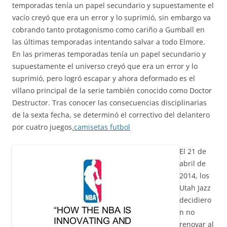
temporadas tenía un papel secundario y supuestamente el
vacío creyó que era un error y lo suprimió, sin embargo va
cobrando tanto protagonismo como cariño a Gumball en
las últimas temporadas intentando salvar a todo Elmore.
En las primeras temporadas tenía un papel secundario y
supuestamente el universo creyó que era un error y lo
suprimió, pero logró escapar y ahora deformado es el
villano principal de la serie también conocido como Doctor
Destructor. Tras conocer las consecuencias disciplinarias
de la sexta fecha, se determinó el correctivo del delantero
por cuatro juegos
.camisetas futbol
El 21 de
abril de
2014, los
Utah Jazz
decidiero
n no
renovar al