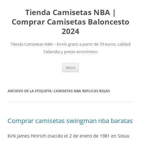
Tienda Camisetas NBA |
Comprar Camisetas Baloncesto
2024
Tienda Camisetas NBA – Envío gratis a partir de 79 euros, calidad
Tailandia y precio económico.
Saltar
Menú
al
contenido
ARCHIVO DE LA ETIQUETA:
CAMISETAS NBA REPLICAS ROJAS
Comprar camisetas swingman nba baratas
Kirk James Hinrich (nacido el 2 de enero de 1981 en Sioux