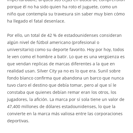
porque él no ha sido quien ha roto el juguete, como un
niño que contempla su travesura sin saber muy bien cómo
ha llegado el fatal desenlace.
Por ello, un total de 42 % de estadounidenses consideran
algún nivel de fútbol americano (profesional o
universitario) como su deporte favorito. Hoy por hoy, todos
le ven como el hombre a batir. Lo que es una vergüenza es
que vendan replicas de marcas diferentes a la que en
realidad usan. Silver City ya no es lo que era. Sunil sobre
fondo blanco confirma que abandona un barco que nunca
tuvo claro el destino que debía tomar, pero al que sí le
constaba que quienes debían remar eran los otros, los
jugadores, la afición. La marca por sí sola tiene un valor de
47,400 millones de dólares estadounidenses, lo que la
convierte en la marca más valiosa entre las corporaciones
deportivas.