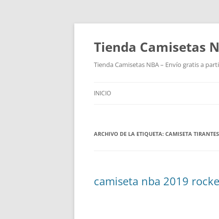
Tienda Camisetas N
Tienda Camisetas NBA – Envío gratis a parti
INICIO
ARCHIVO DE LA ETIQUETA:
CAMISETA TIRANTE
camiseta nba 2019 rocke