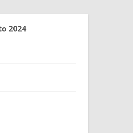
to 2024