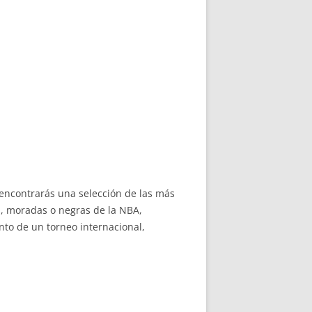
uí encontrarás una selección de las más
s, moradas o negras de la NBA,
nto de un torneo internacional,