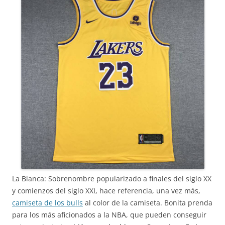
La Blanca: Sobrenombre popularizado a finales del siglo XX
y comienzos del siglo XXI, hace referencia, una vez más,
camiseta de los bulls
al color de la camiseta. Bonita prenda
para los más aficionados a la NBA, que pueden conseguir