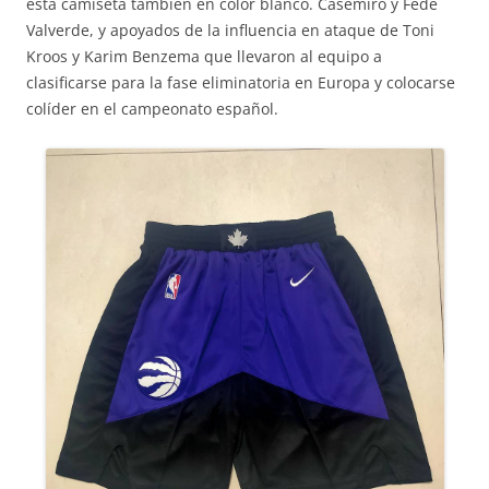
esta camiseta también en color blanco. Casemiro y Fede
Valverde, y apoyados de la influencia en ataque de Toni
Kroos y Karim Benzema que llevaron al equipo a
clasificarse para la fase eliminatoria en Europa y colocarse
colíder en el campeonato español.