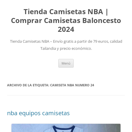
Tienda Camisetas NBA |
Comprar Camisetas Baloncesto
2024
Tienda Camisetas NBA – Envío gratis a partir de 79 euros, calidad
Tailandia y precio económico.
Saltar
Menú
al
contenido
ARCHIVO DE LA ETIQUETA:
CAMISETA NBA NUMERO 24
nba equipos camisetas