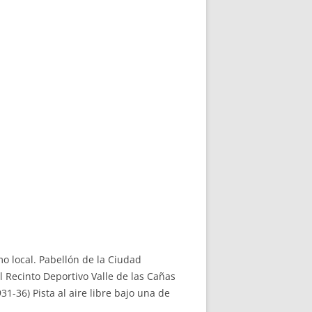
mo local. Pabellón de la Ciudad
 Recinto Deportivo Valle de las Cañas
1-36) Pista al aire libre bajo una de