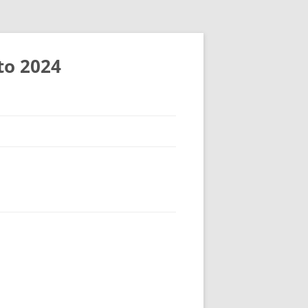
to 2024