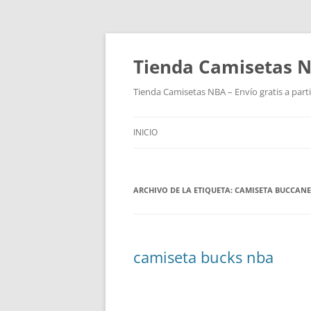
Tienda Camisetas N
Tienda Camisetas NBA – Envío gratis a parti
INICIO
ARCHIVO DE LA ETIQUETA:
CAMISETA BUCCANE
camiseta bucks nba