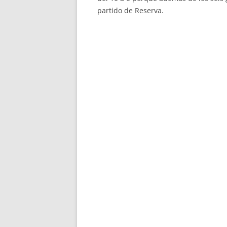
partido de Reserva.