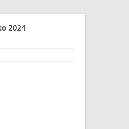
to 2024