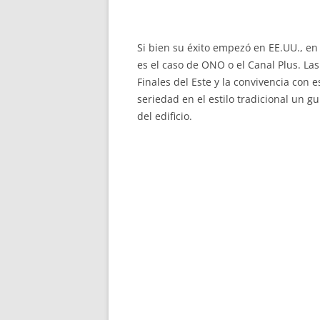
Si bien su éxito empezó en EE.UU., e
es el caso de ONO o el Canal Plus. La
Finales del Este y la convivencia con
seriedad en el estilo tradicional un gu
del edificio.