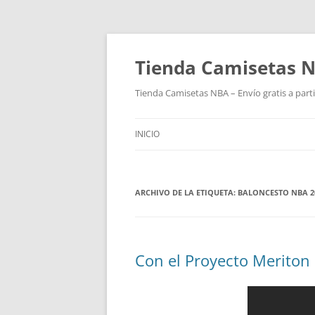
Tienda Camisetas N
Tienda Camisetas NBA – Envío gratis a parti
INICIO
ARCHIVO DE LA ETIQUETA:
BALONCESTO NBA 2
Con el Proyecto Meriton