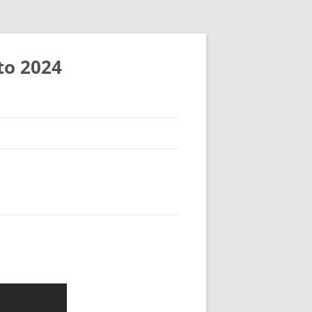
to 2024