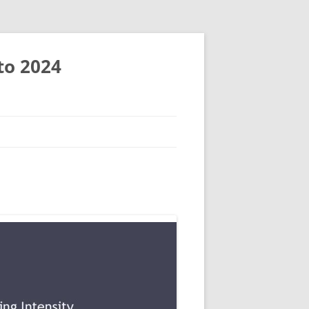
to 2024