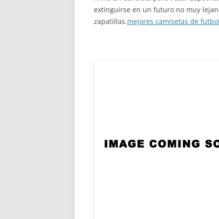
extinguirse en un futuro no muy lejano
zapatillas.
mejores camisetas de futbo