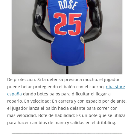
De protección: Si la defensa presiona mucho, el jugador
puede botar protegiendo el balón con el cuerpo,
nba store
españa
dando botes bajos para dificultar el llegar a
robarlo. En velocidad: En carrera y con espacio por delante,
el jugador lanza el balón hacia delante para correr con
más velocidad. Bote de habilidad: Es un bote que se utiliza
para hacer cambios de mano y salidas en el dribbling.