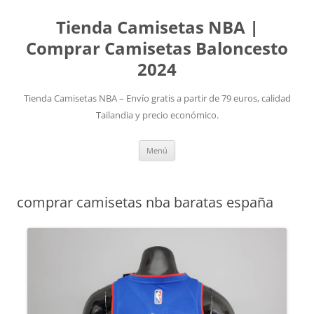
Tienda Camisetas NBA |
Comprar Camisetas Baloncesto
2024
Tienda Camisetas NBA – Envío gratis a partir de 79 euros, calidad
Tailandia y precio económico.
Saltar
Menú
al
contenido
comprar camisetas nba baratas españa