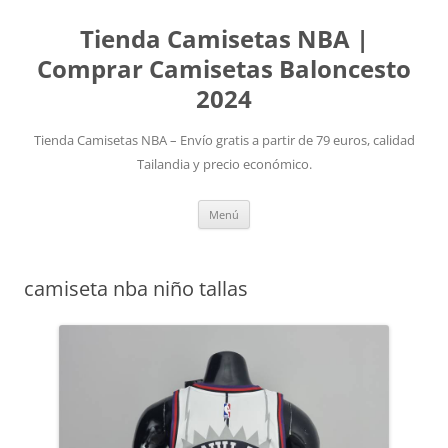
Tienda Camisetas NBA |
Comprar Camisetas Baloncesto
2024
Tienda Camisetas NBA – Envío gratis a partir de 79 euros, calidad
Tailandia y precio económico.
Saltar
Menú
al
contenido
camiseta nba niño tallas