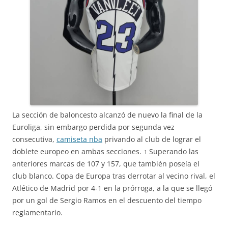
La sección de baloncesto alcanzó de nuevo la final de la
Euroliga, sin embargo perdida por segunda vez
consecutiva,
camiseta nba
privando al club de lograr el
doblete europeo en ambas secciones. ↑ Superando las
anteriores marcas de 107 y 157, que también poseía el
club blanco. Copa de Europa tras derrotar al vecino rival, el
Atlético de Madrid por 4-1 en la prórroga, a la que se llegó
por un gol de Sergio Ramos en el descuento del tiempo
reglamentario.