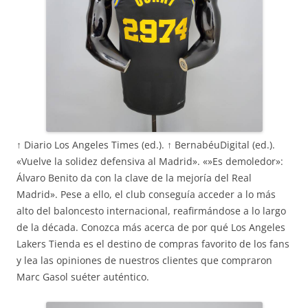
↑ Diario Los Angeles Times (ed.). ↑ BernabéuDigital (ed.).
«Vuelve la solidez defensiva al Madrid». «»Es demoledor»:
Álvaro Benito da con la clave de la mejoría del Real
Madrid». Pese a ello, el club conseguía acceder a lo más
alto del baloncesto internacional, reafirmándose a lo largo
de la década. Conozca más acerca de por qué Los Angeles
Lakers Tienda es el destino de compras favorito de los fans
y lea las opiniones de nuestros clientes que compraron
Marc Gasol suéter auténtico.