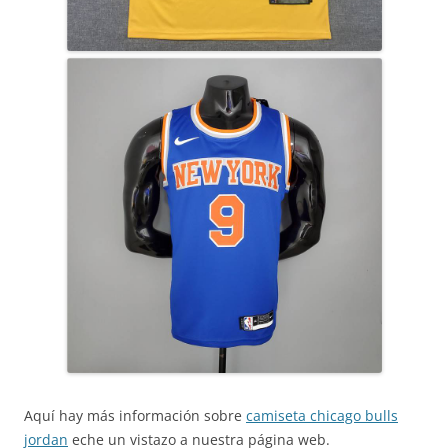
Aquí hay más información sobre
camiseta chicago bulls
jordan
eche un vistazo a nuestra página web.