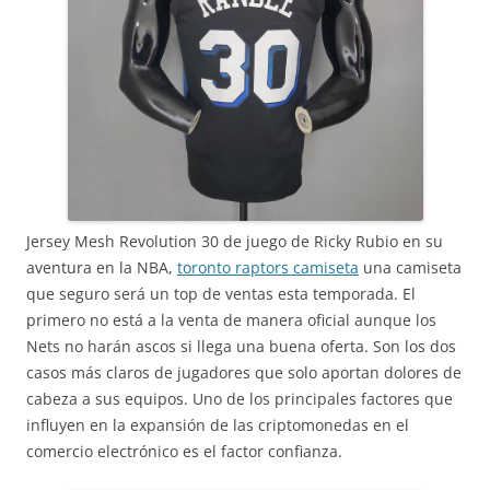
Jersey Mesh Revolution 30 de juego de Ricky Rubio en su
aventura en la NBA,
toronto raptors camiseta
una camiseta
que seguro será un top de ventas esta temporada. El
primero no está a la venta de manera oficial aunque los
Nets no harán ascos si llega una buena oferta. Son los dos
casos más claros de jugadores que solo aportan dolores de
cabeza a sus equipos. Uno de los principales factores que
influyen en la expansión de las criptomonedas en el
comercio electrónico es el factor confianza.