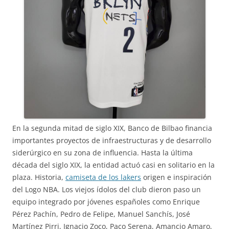
En la segunda mitad de siglo XIX, Banco de Bilbao financia
importantes proyectos de infraestructuras y de desarrollo
siderúrgico en su zona de influencia. Hasta la última
década del siglo XIX, la entidad actuó casi en solitario en la
plaza. Historia,
camiseta de los lakers
origen e inspiración
del Logo NBA. Los viejos ídolos del club dieron paso un
equipo integrado por jóvenes españoles como Enrique
Pérez Pachín, Pedro de Felipe, Manuel Sanchís, José
Martínez Pirri, Ignacio Zoco, Paco Serena, Amancio Amaro,