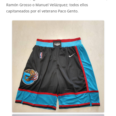
Ramón Grosso o Manuel Velázquez; todos ellos
capitaneados por el veterano Paco Gento.