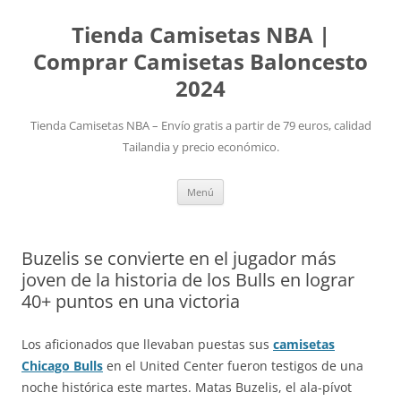
Tienda Camisetas NBA |
Comprar Camisetas Baloncesto
2024
Tienda Camisetas NBA – Envío gratis a partir de 79 euros, calidad
Tailandia y precio económico.
Saltar
Menú
al
contenido
Buzelis se convierte en el jugador más
joven de la historia de los Bulls en lograr
40+ puntos en una victoria
Los aficionados que llevaban puestas sus
camisetas
Chicago Bulls
en el United Center fueron testigos de una
noche histórica este martes. Matas Buzelis, el ala-pívot