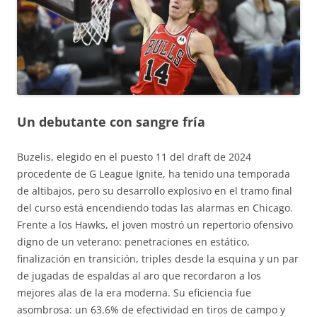
Un debutante con sangre fría
Buzelis, elegido en el puesto 11 del draft de 2024
procedente de G League Ignite, ha tenido una temporada
de altibajos, pero su desarrollo explosivo en el tramo final
del curso está encendiendo todas las alarmas en Chicago.
Frente a los Hawks, el joven mostró un repertorio ofensivo
digno de un veterano: penetraciones en estático,
finalización en transición, triples desde la esquina y un par
de jugadas de espaldas al aro que recordaron a los
mejores alas de la era moderna. Su eficiencia fue
asombrosa: un 63.6% de efectividad en tiros de campo y