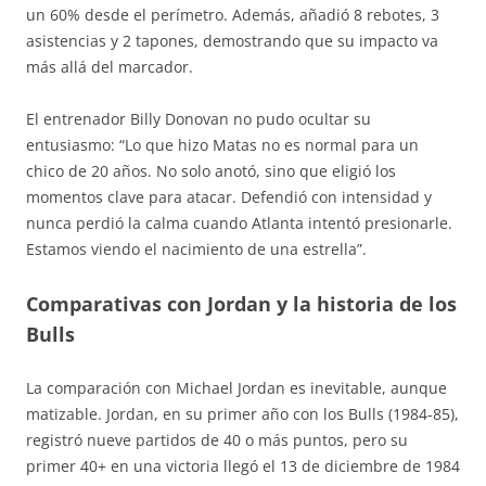
un 60% desde el perímetro. Además, añadió 8 rebotes, 3
asistencias y 2 tapones, demostrando que su impacto va
más allá del marcador.
El entrenador Billy Donovan no pudo ocultar su
entusiasmo: “Lo que hizo Matas no es normal para un
chico de 20 años. No solo anotó, sino que eligió los
momentos clave para atacar. Defendió con intensidad y
nunca perdió la calma cuando Atlanta intentó presionarle.
Estamos viendo el nacimiento de una estrella”.
Comparativas con Jordan y la historia de los
Bulls
La comparación con Michael Jordan es inevitable, aunque
matizable. Jordan, en su primer año con los Bulls (1984-85),
registró nueve partidos de 40 o más puntos, pero su
primer 40+ en una victoria llegó el 13 de diciembre de 1984