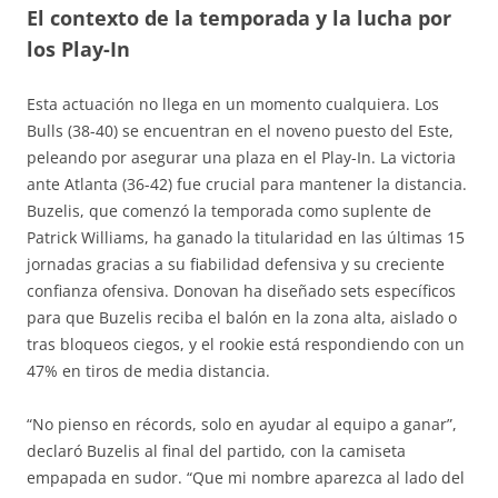
El contexto de la temporada y la lucha por
los Play-In
Esta actuación no llega en un momento cualquiera. Los
Bulls (38-40) se encuentran en el noveno puesto del Este,
peleando por asegurar una plaza en el Play-In. La victoria
ante Atlanta (36-42) fue crucial para mantener la distancia.
Buzelis, que comenzó la temporada como suplente de
Patrick Williams, ha ganado la titularidad en las últimas 15
jornadas gracias a su fiabilidad defensiva y su creciente
confianza ofensiva. Donovan ha diseñado sets específicos
para que Buzelis reciba el balón en la zona alta, aislado o
tras bloqueos ciegos, y el rookie está respondiendo con un
47% en tiros de media distancia.
“No pienso en récords, solo en ayudar al equipo a ganar”,
declaró Buzelis al final del partido, con la camiseta
empapada en sudor. “Que mi nombre aparezca al lado del